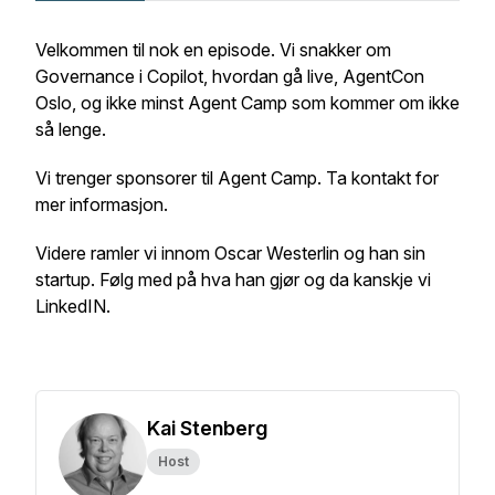
Velkommen til nok en episode. Vi snakker om
Governance i Copilot, hvordan gå live, AgentCon
Oslo, og ikke minst Agent Camp som kommer om ikke
så lenge.
Vi trenger sponsorer til Agent Camp. Ta kontakt for
mer informasjon.
Videre ramler vi innom Oscar Westerlin og han sin
startup. Følg med på hva han gjør og da kanskje vi
LinkedIN.
Kai Stenberg
Host