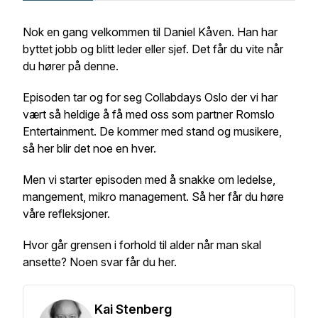
Nok en gang velkommen til Daniel Kåven. Han har
byttet jobb og blitt leder eller sjef. Det får du vite når
du hører på denne.
Episoden tar og for seg Collabdays Oslo der vi har
vært så heldige å få med oss som partner Romslo
Entertainment. De kommer med stand og musikere,
så her blir det noe en hver.
Men vi starter episoden med å snakke om ledelse,
mangement, mikro management. Så her får du høre
våre refleksjoner.
Hvor går grensen i forhold til alder når man skal
ansette? Noen svar får du her.
Kai Stenberg